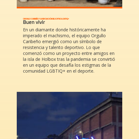
ORGULLO CARIBEÑO Y LA REVOLUCIÓN DEL SOFTBOL LGBTIQ+
Buen vivir
En un diamante donde históricamente ha
imperado el machismo, el equipo Orgullo
Caribeño emergió como un símbolo de
resistencia y talento deportivo. Lo que
comenzó como un proyecto entre amigos en
la isla de Holbox tras la pandemia se convirtió
en un equipo que desafía los estigmas de la
comunidad LGBTIQ+ en el deporte.