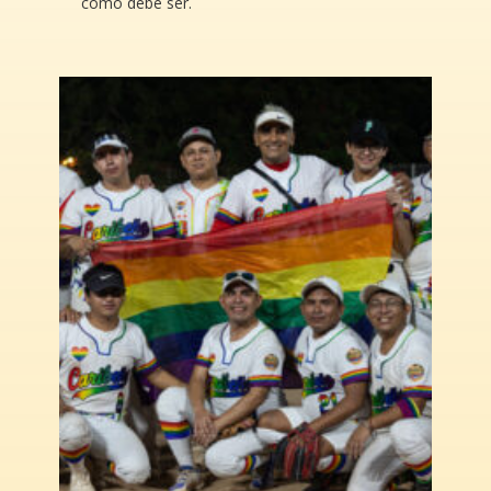
como debe ser.