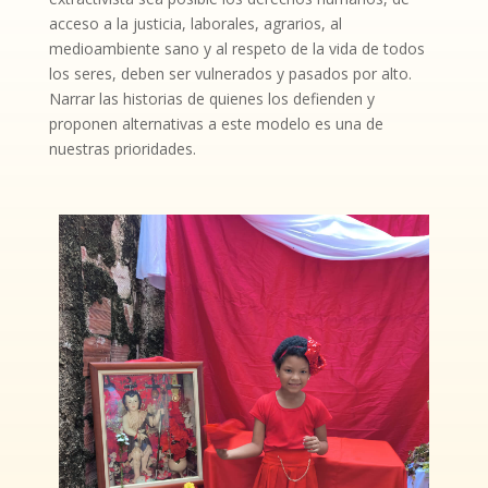
acceso a la justicia, laborales, agrarios, al
medioambiente sano y al respeto de la vida de todos
los seres, deben ser vulnerados y pasados por alto.
Narrar las historias de quienes los defienden y
proponen alternativas a este modelo es una de
nuestras prioridades.