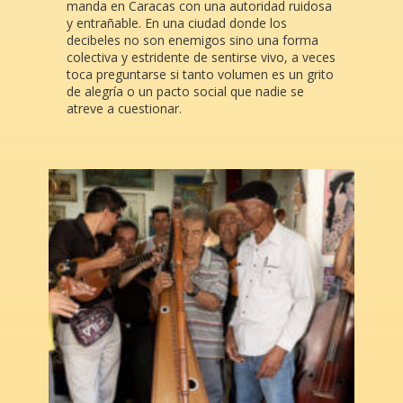
manda en Caracas con una autoridad ruidosa
y entrañable. En una ciudad donde los
decibeles no son enemigos sino una forma
colectiva y estridente de sentirse vivo, a veces
toca preguntarse si tanto volumen es un grito
de alegría o un pacto social que nadie se
atreve a cuestionar.