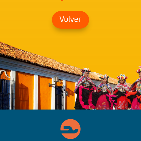
Volver