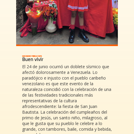
SAN JUAN NO TIENE LA CULPA
Buen vivir
El 24 de junio ocurrió un doblete sísmico que
afectó dolorosamente a Venezuela. Lo
paradójico e injusto con el pueblo caribeño
venezolano es que este evento de la
naturaleza coincidió con la celebración de una
de las festividades tradicionales más
representativas de la cultura
afrodescendiente: la fiesta de San Juan
Bautista. La celebración del cumpleaños del
primo de Jesús, un santo niño, milagroso, al
que le gusta que su pueblo le celebre a lo
grande, con tambores, baile, comida y bebida,