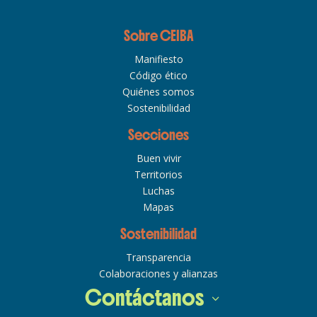
Sobre CEIBA
Manifiesto
Código ético
Quiénes somos
Sostenibilidad
Secciones
Buen vivir
Territorios
Luchas
Mapas
Sostenibilidad
Transparencia
Colaboraciones y alianzas
Contáctanos