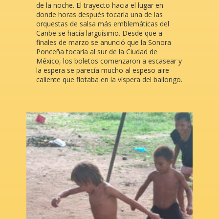
de la noche. El trayecto hacia el lugar en
donde horas después tocaría una de las
orquestas de salsa más emblemáticas del
Caribe se hacía larguísimo. Desde que a
finales de marzo se anunció que la Sonora
Ponceña tocaría al sur de la Ciudad de
México, los boletos comenzaron a escasear y
la espera se parecía mucho al espeso aire
caliente que flotaba en la víspera del bailongo.