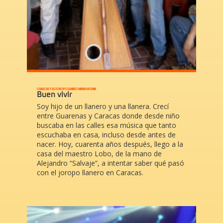
CARACAS Y SU JOROPO LLANERO UNDERGROUND
Buen vivir
Soy hijo de un llanero y una llanera. Crecí
entre Guarenas y Caracas donde desde niño
buscaba en las calles esa música que tanto
escuchaba en casa, incluso desde antes de
nacer. Hoy, cuarenta años después, llego a la
casa del maestro Lobo, de la mano de
Alejandro “Salvaje”, a intentar saber qué pasó
con el joropo llanero en Caracas.