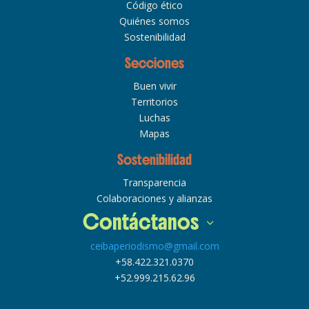
Código ético
Quiénes somos
Sostenibilidad
Secciones
Buen vivir
Territorios
Luchas
Mapas
Sostenibilidad
Transparencia
Colaboraciones y alianzas
Contáctanos
ceibaperiodismo@gmail.com
+58.422.321.0370
+52.999.215.62.96