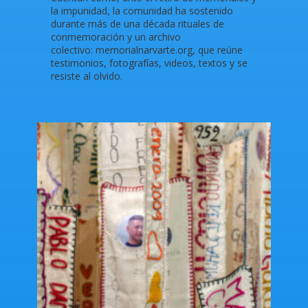
la impunidad, la comunidad ha sostenido
durante más de una década rituales de
conmemoración y un archivo
colectivo: memorialnarvarte.org, que reúne
testimonios, fotografías, videos, textos y se
resiste al olvido.