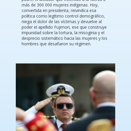
más de 300 000 mujeres indígenas. Hoy,
convertida en presidenta, reivindica esa
política como legítimo control demográfico,
niega el dolor de las víctimas y devuelve al
poder el apellido Fujimori, ese que construye
impunidad sobre la tortura, la misoginia y el
desprecio sistemático hacia las mujeres y los
hombres que desafiaron su régimen.