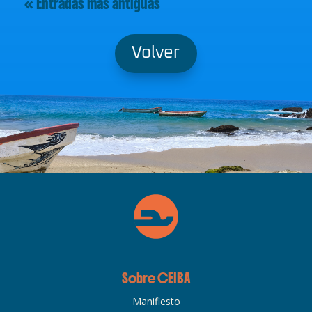
« Entradas más antiguas
Volver
Sobre CEIBA
Manifiesto