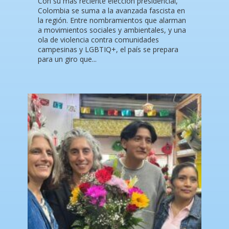
Con su más reciente elección presidencial,
Colombia se suma a la avanzada fascista en
la región. Entre nombramientos que alarman
a movimientos sociales y ambientales, y una
ola de violencia contra comunidades
campesinas y LGBTIQ+, el país se prepara
para un giro que...