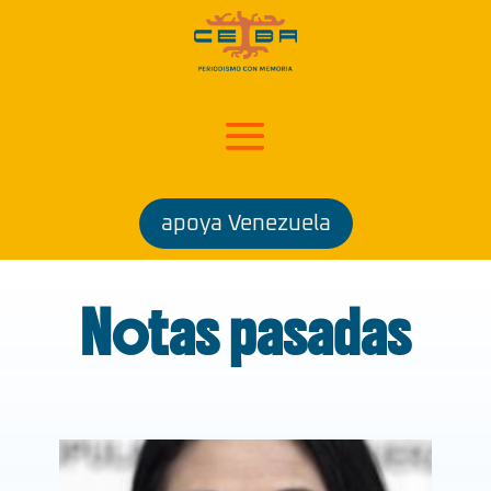
apoya Venezuela
Notas pasadas