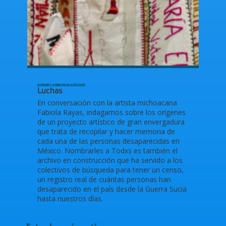
BORDANDO LA MEMORIA DE LA BÚSQUEDA
Luchas
En conversación con la artista michoacana
Fabiola Rayas, indagamos sobre los orígenes
de un proyecto artístico de gran envergadura
que trata de recopilar y hacer memoria de
cada una de las personas desaparecidas en
México. Nombrarles a Todxs es también el
archivo en construcción que ha servido a los
colectivos de búsqueda para tener un censo,
un registro real de cuántas personas han
desaparecido en el país desde la Guerra Sucia
hasta nuestros días.