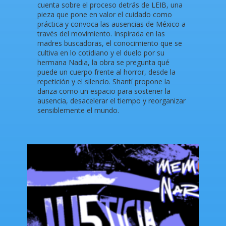
cuenta sobre el proceso detrás de LEIB, una
pieza que pone en valor el cuidado como
práctica y convoca las ausencias de México a
través del movimiento. Inspirada en las
madres buscadoras, el conocimiento que se
cultiva en lo cotidiano y el duelo por su
hermana Nadia, la obra se pregunta qué
puede un cuerpo frente al horror, desde la
repetición y el silencio. Shantí propone la
danza como un espacio para sostener la
ausencia, desacelerar el tiempo y reorganizar
sensiblemente el mundo.