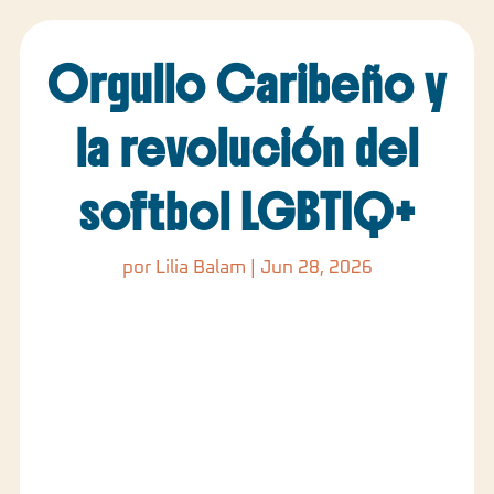
Orgullo Caribeño y
la revolución del
softbol LGBTIQ+
por
Lilia Balam
|
Jun 28, 2026