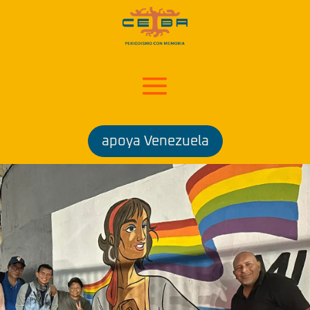
apoya Venezuela