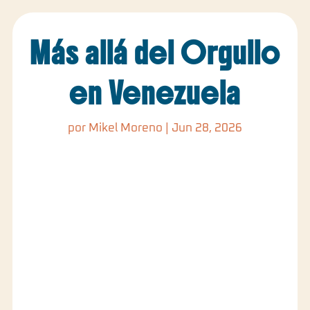
Más allá del Orgullo
en Venezuela
por
Mikel Moreno
|
Jun 28, 2026