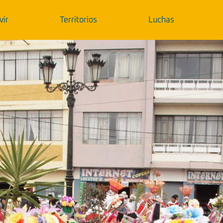
vir
Territorios
Luchas