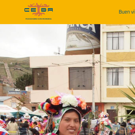
Buen vi