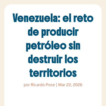
Venezuela: el reto
de producir
petróleo sin
destruir los
territorios
por
Ricardo Pose
|
Mar 22, 2026