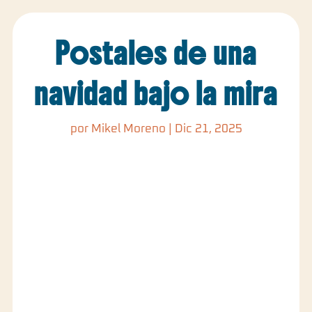
Postales de una
navidad bajo la mira
por
Mikel Moreno
|
Dic 21, 2025