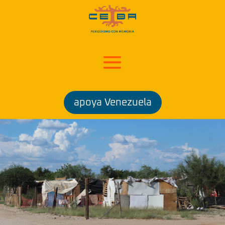
apoya Venezuela