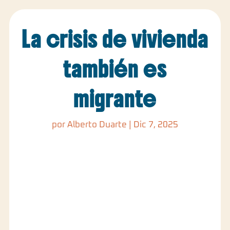
La crisis de vivienda
también es
migrante
por
Alberto Duarte
|
Dic 7, 2025