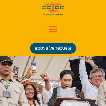
apoya Venezuela