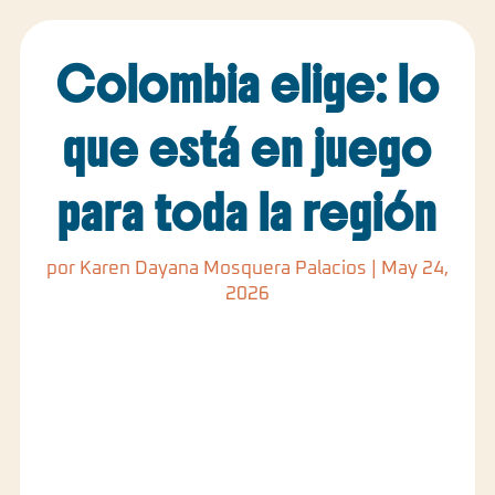
Colombia elige: lo
que está en juego
para toda la región
por
Karen Dayana Mosquera Palacios
|
May 24,
2026