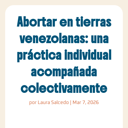
Abortar en tierras
venezolanas: una
práctica individual
acompañada
colectivamente
por
Laura Salcedo
|
Mar 7, 2026