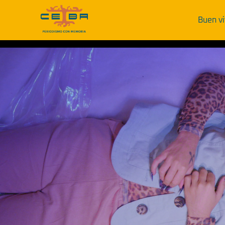
Buen vi