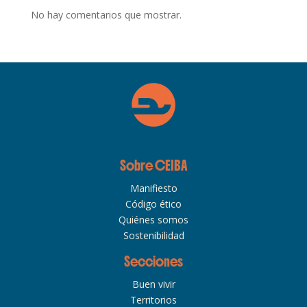
No hay comentarios que mostrar.
Sobre CEIBA
Manifiesto
Código ético
Quiénes somos
Sostenibilidad
Secciones
Buen vivir
Territorios