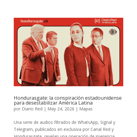
Hondurasgate: la conspiración estadounidense
para desestabilizar América Latina
por
Diario Red
|
May 24, 2026
|
Mapas
Una serie de audios filtrados de WhatsApp, Signal y
Telegram, publicados en exclusiva por Canal Red y
Hondurasgate, revelan una operación de injerencia