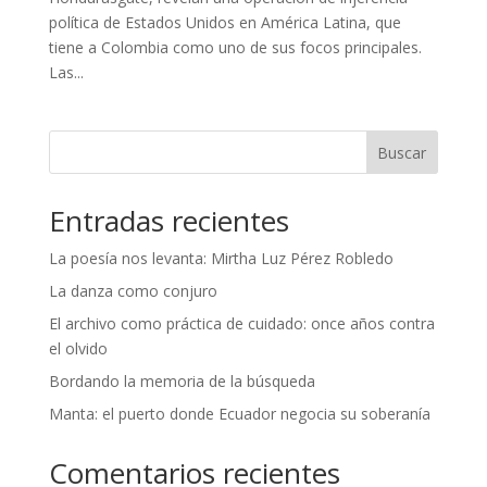
política de Estados Unidos en América Latina, que
tiene a Colombia como uno de sus focos principales.
Las...
Buscar
Entradas recientes
La poesía nos levanta: Mirtha Luz Pérez Robledo
La danza como conjuro
El archivo como práctica de cuidado: once años contra
el olvido
Bordando la memoria de la búsqueda
Manta: el puerto donde Ecuador negocia su soberanía
Comentarios recientes