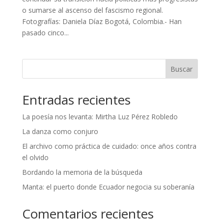
o sumarse al ascenso del fascismo regional.
Fotografías: Daniela Díaz Bogotá, Colombia.- Han
pasado cinco...
Buscar
Entradas recientes
La poesía nos levanta: Mirtha Luz Pérez Robledo
La danza como conjuro
El archivo como práctica de cuidado: once años contra
el olvido
Bordando la memoria de la búsqueda
Manta: el puerto donde Ecuador negocia su soberanía
Comentarios recientes