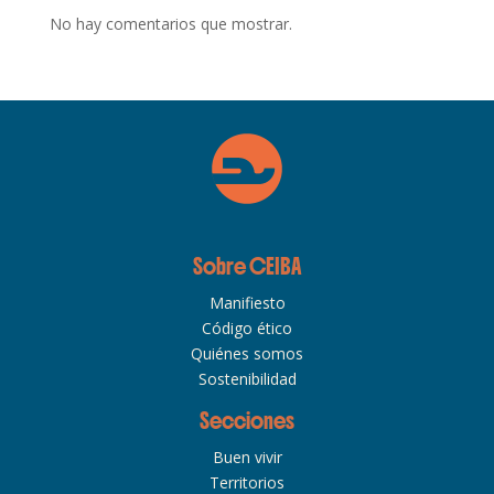
No hay comentarios que mostrar.
Sobre CEIBA
Manifiesto
Código ético
Quiénes somos
Sostenibilidad
Secciones
Buen vivir
Territorios