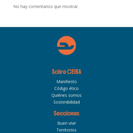
No hay comentarios que mostrar.
Sobre CEIBA
Manifiesto
Código ético
Quiénes somos
Sostenibilidad
Secciones
Buen vivir
Territorios