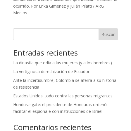
ocurrido. Por Erika Gimenez y Julián Pilatti / ARG
Medios...
Buscar
Entradas recientes
La dinastía que odia a las mujeres (y a los hombres)
La vertiginosa derechización de Ecuador
Ante la incertidumbre, Colombia se aferra a su historia
de resistencia
Estados Unidos: todo contra las personas migrantes
Hondurasgate: el presidente de Honduras ordenó
facilitar el espionaje con instrucciones de Israel
Comentarios recientes