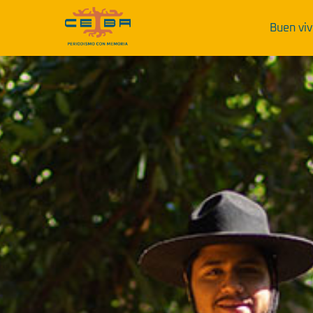
Buen viv