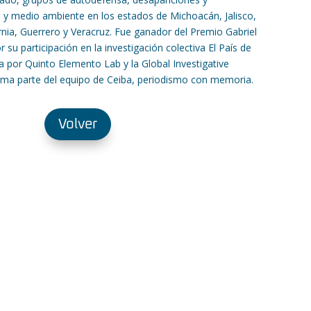
 y medio ambiente en los estados de Michoacán, Jalisco,
rnia, Guerrero y Veracruz. Fue ganador del Premio Gabriel
su participación en la investigación colectiva El País de
a por Quinto Elemento Lab y la Global Investigative
rma parte del equipo de Ceiba, periodismo con memoria.
Volver