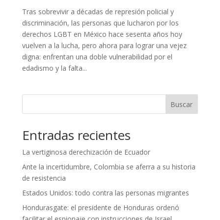
Tras sobrevivir a décadas de represión policial y
discriminación, las personas que lucharon por los
derechos LGBT en México hace sesenta años hoy
vuelven a la lucha, pero ahora para lograr una vejez
digna: enfrentan una doble vulnerabilidad por el
edadismo y la falta...
Buscar
Entradas recientes
La vertiginosa derechización de Ecuador
Ante la incertidumbre, Colombia se aferra a su historia
de resistencia
Estados Unidos: todo contra las personas migrantes
Hondurasgate: el presidente de Honduras ordenó
facilitar el espionaje con instrucciones de Israel