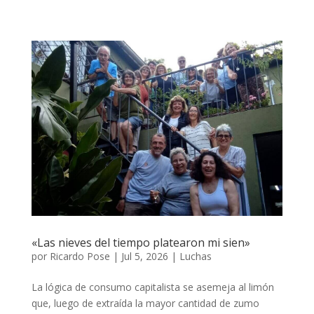
«Las nieves del tiempo platearon mi sien»
por
Ricardo Pose
|
Jul 5, 2026
|
Luchas
La lógica de consumo capitalista se asemeja al limón
que, luego de extraída la mayor cantidad de zumo