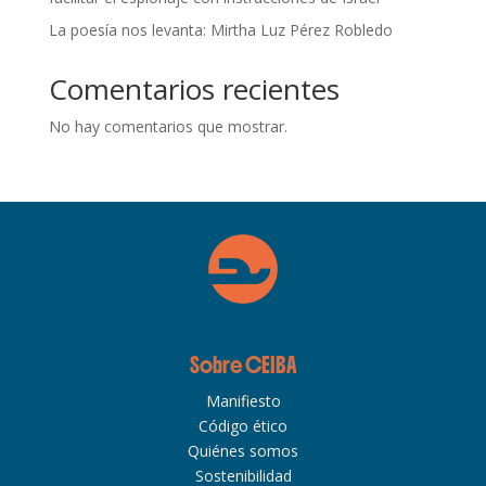
La poesía nos levanta: Mirtha Luz Pérez Robledo
Comentarios recientes
No hay comentarios que mostrar.
Sobre CEIBA
Manifiesto
Código ético
Quiénes somos
Sostenibilidad