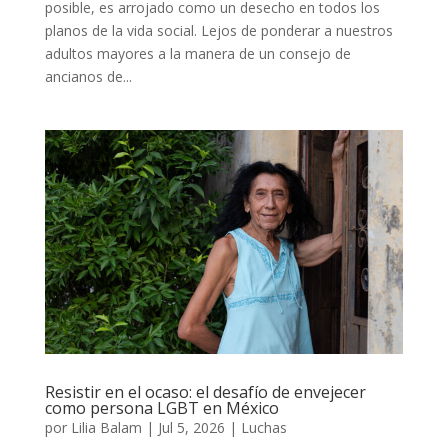
posible, es arrojado como un desecho en todos los
planos de la vida social. Lejos de ponderar a nuestros
adultos mayores a la manera de un consejo de
ancianos de...
Resistir en el ocaso: el desafío de envejecer
como persona LGBT en México
por
Lilia Balam
|
Jul 5, 2026
|
Luchas