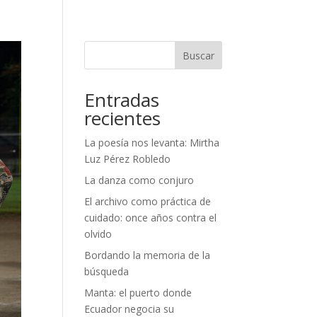
Buscar
Entradas
recientes
La poesía nos levanta: Mirtha
Luz Pérez Robledo
La danza como conjuro
El archivo como práctica de
cuidado: once años contra el
olvido
Bordando la memoria de la
búsqueda
Manta: el puerto donde
Ecuador negocia su