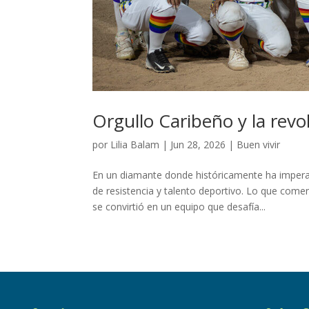
Orgullo Caribeño y la rev
por
Lilia Balam
|
Jun 28, 2026
|
Buen vivir
En un diamante donde históricamente ha imper
de resistencia y talento deportivo. Lo que com
se convirtió en un equipo que desafía...