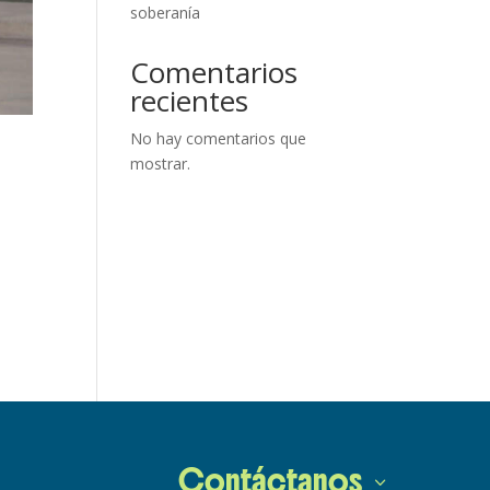
soberanía
Comentarios
recientes
No hay comentarios que
mostrar.
Contáctanos