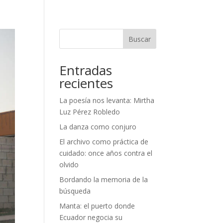
Buscar
Entradas
recientes
La poesía nos levanta: Mirtha
Luz Pérez Robledo
La danza como conjuro
El archivo como práctica de
cuidado: once años contra el
olvido
Bordando la memoria de la
búsqueda
Manta: el puerto donde
Ecuador negocia su