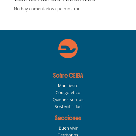
No hay comentarios que mostrar.
Sobre CEIBA
Manifiesto
Código ético
Quiénes somos
Sostenibilidad
Secciones
Buen vivir
Territorios