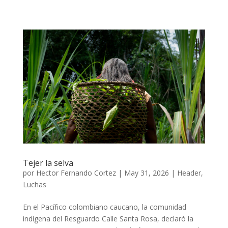
Tejer la selva
por
Hector Fernando Cortez
|
May 31, 2026
|
Header
,
Luchas
En el Pacífico colombiano caucano, la comunidad
indígena del Resguardo Calle Santa Rosa, declaró la