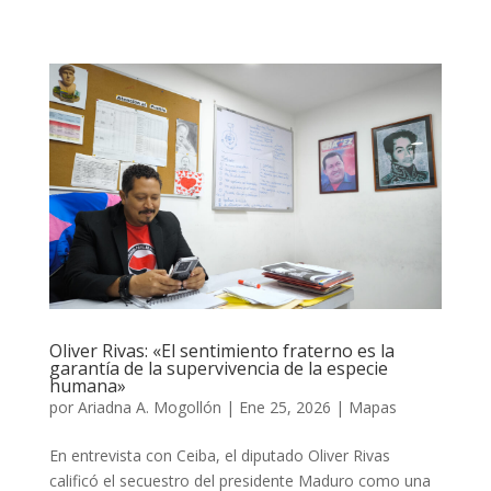
Oliver Rivas: «El sentimiento fraterno es la
garantía de la supervivencia de la especie
humana»
por
Ariadna A. Mogollón
|
Ene 25, 2026
|
Mapas
En entrevista con Ceiba, el diputado Oliver Rivas
calificó el secuestro del presidente Maduro como una