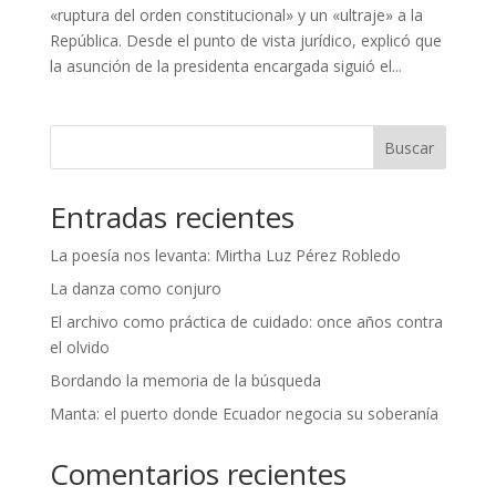
«ruptura del orden constitucional» y un «ultraje» a la
República. Desde el punto de vista jurídico, explicó que
la asunción de la presidenta encargada siguió el...
Buscar
Entradas recientes
La poesía nos levanta: Mirtha Luz Pérez Robledo
La danza como conjuro
El archivo como práctica de cuidado: once años contra
el olvido
Bordando la memoria de la búsqueda
Manta: el puerto donde Ecuador negocia su soberanía
Comentarios recientes