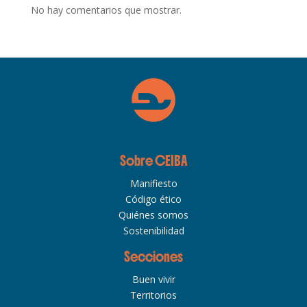
No hay comentarios que mostrar.
Sobre CEIBA
Manifiesto
Código ético
Quiénes somos
Sostenibilidad
Secciones
Buen vivir
Territorios