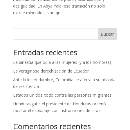
desigualdad. En Abya Yala, esa transición no solo
extrae minerales, sino que...
Buscar
Entradas recientes
La dinastía que odia a las mujeres (y a los hombres)
La vertiginosa derechización de Ecuador
Ante la incertidumbre, Colombia se aferra a su historia
de resistencia
Estados Unidos: todo contra las personas migrantes
Hondurasgate: el presidente de Honduras ordenó
facilitar el espionaje con instrucciones de Israel
Comentarios recientes