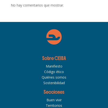
No hay comentarios que mostrar.
Sobre CEIBA
Manifiesto
Código ético
Quiénes somos
Sostenibilidad
Secciones
Buen vivir
Territorios