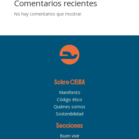
Comentarios recientes
No hay comentarios que mostrar.
Sobre CEIBA
Manifiesto
Código ético
Quiénes somos
Sostenibilidad
Secciones
Buen vivir