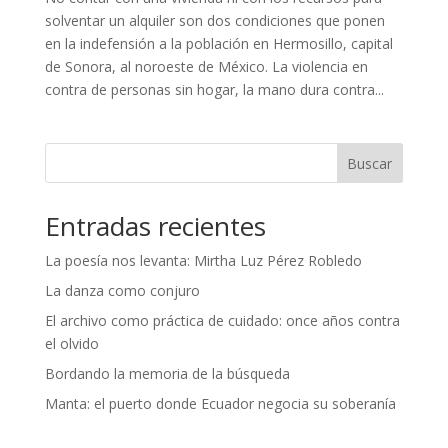
solventar un alquiler son dos condiciones que ponen
en la indefensión a la población en Hermosillo, capital
de Sonora, al noroeste de México. La violencia en
contra de personas sin hogar, la mano dura contra...
Buscar
Entradas recientes
La poesía nos levanta: Mirtha Luz Pérez Robledo
La danza como conjuro
El archivo como práctica de cuidado: once años contra
el olvido
Bordando la memoria de la búsqueda
Manta: el puerto donde Ecuador negocia su soberanía