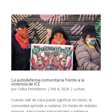
La autodefensa comunitaria frente a la
violencia de ICE
por
Ceiba Periodismo
|
Feb 8, 2026
|
Luchas
Cuando salir de casa puede significar no volver, la
comunidad aprende a cuidarse. En medio de redadas
masivas, ejecuciones extrajudiciales y vigilancia