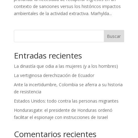
contexto de sanciones versus los históricos impactos
ambientales de la actividad extractiva. Marhylda...
Buscar
Entradas recientes
La dinastía que odia a las mujeres (y a los hombres)
La vertiginosa derechización de Ecuador
Ante la incertidumbre, Colombia se aferra a su historia
de resistencia
Estados Unidos: todo contra las personas migrantes
Hondurasgate: el presidente de Honduras ordenó
facilitar el espionaje con instrucciones de Israel
Comentarios recientes