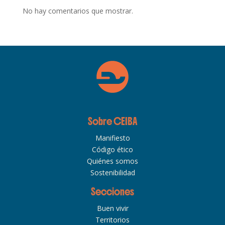
No hay comentarios que mostrar.
Sobre CEIBA
Manifiesto
Código ético
Quiénes somos
Sostenibilidad
Secciones
Buen vivir
Territorios