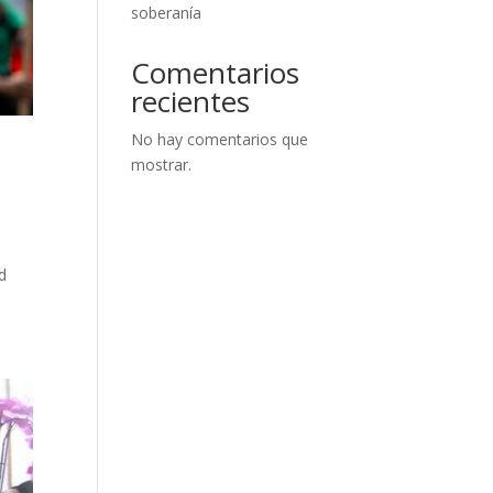
soberanía
Comentarios
recientes
No hay comentarios que
mostrar.
d