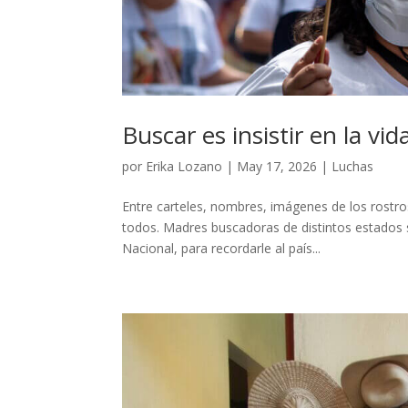
Buscar es insistir en la vid
por
Erika Lozano
|
May 17, 2026
|
Luchas
Entre carteles, nombres, imágenes de los rostros
todos. Madres buscadoras de distintos estados 
Nacional, para recordarle al país...