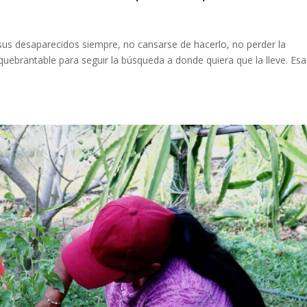
sus desaparecidos siempre, no cansarse de hacerlo, no perder la
uebrantable para seguir la búsqueda a donde quiera que la lleve. Esa