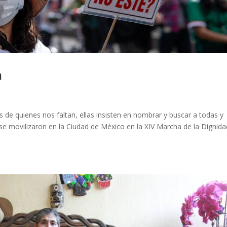
a
 de quienes nos faltan, ellas insisten en nombrar y buscar a todas y
se movilizaron en la Ciudad de México en la XIV Marcha de la Dignida