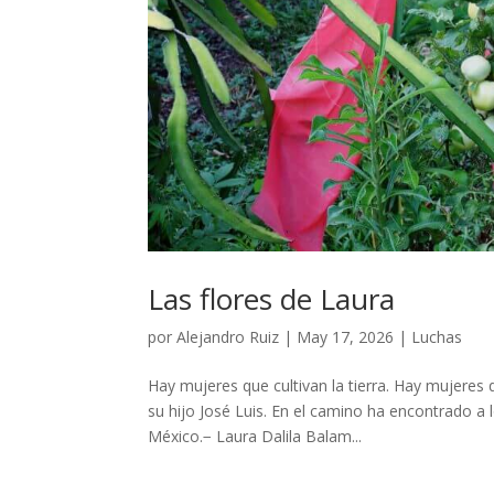
Las flores de Laura
por
Alejandro Ruiz
|
May 17, 2026
|
Luchas
Hay mujeres que cultivan la tierra. Hay mujeres
su hijo José Luis. En el camino ha encontrado a 
México.− Laura Dalila Balam...