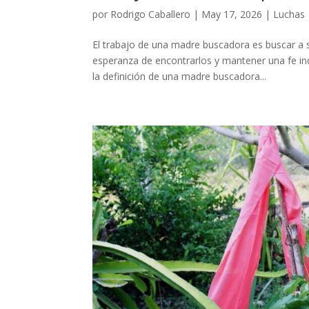
por
Rodrigo Caballero
|
May 17, 2026
|
Luchas
El trabajo de una madre buscadora es buscar a 
esperanza de encontrarlos y mantener una fe inq
la definición de una madre buscadora...