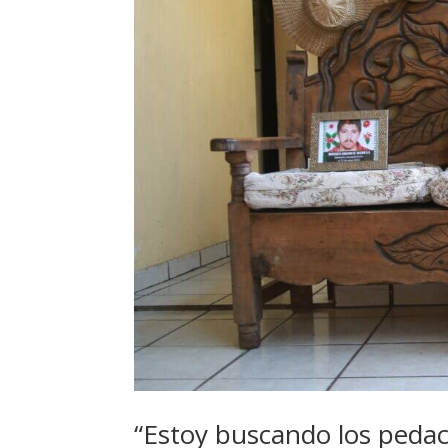
“Estoy buscando los pedac