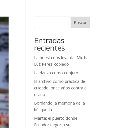
Buscar
Entradas
recientes
La poesía nos levanta: Mirtha
Luz Pérez Robledo
La danza como conjuro
El archivo como práctica de
cuidado: once años contra el
olvido
Bordando la memoria de la
búsqueda
Manta: el puerto donde
Ecuador negocia su