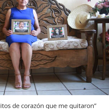
itos de corazón que me quitaron”