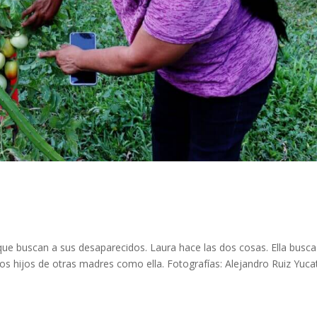
 que buscan a sus desaparecidos. Laura hace las dos cosas. Ella busca
los hijos de otras madres como ella. Fotografías: Alejandro Ruiz Yuca