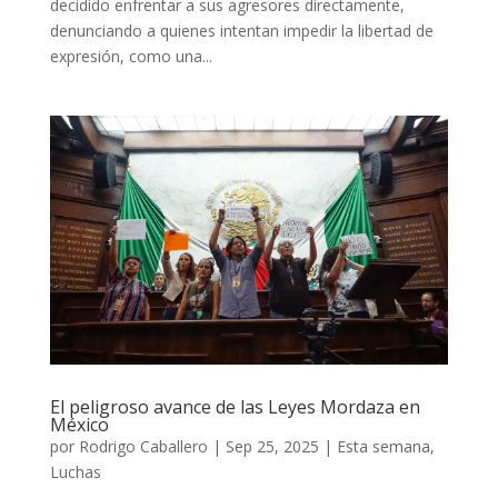
decidido enfrentar a sus agresores directamente,
denunciando a quienes intentan impedir la libertad de
expresión, como una...
El peligroso avance de las Leyes Mordaza en
México
por
Rodrigo Caballero
|
Sep 25, 2025
|
Esta semana
,
Luchas