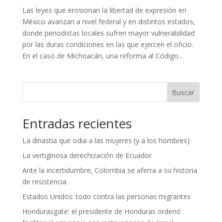
Las leyes que erosionan la libertad de expresión en
México avanzan a nivel federal y en distintos estados,
donde periodistas locales sufren mayor vulnerabilidad
por las duras condiciones en las que ejercen el oficio.
En el caso de Michoacán, una reforma al Código...
Buscar
Entradas recientes
La dinastía que odia a las mujeres (y a los hombres)
La vertiginosa derechización de Ecuador
Ante la incertidumbre, Colombia se aferra a su historia
de resistencia
Estados Unidos: todo contra las personas migrantes
Hondurasgate: el presidente de Honduras ordenó