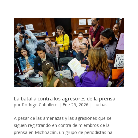
La batalla contra los agresores de la prensa
por
Rodrigo Caballero
|
Ene 25, 2026
|
Luchas
A pesar de las amenazas y las agresiones que se
siguen registrando en contra de miembros de la
prensa en Michoacán, un grupo de periodistas ha