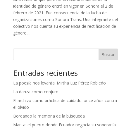
identidad de género entró en vigor en Sonora el 2 de
febrero de 2021. Fue consecuencia de la lucha de
organizaciones como Sonora Trans. Una integrante del
colectivo nos cuenta su experiencia de rectificación de
género,...
Buscar
Entradas recientes
La poesía nos levanta: Mirtha Luz Pérez Robledo
La danza como conjuro
El archivo como práctica de cuidado: once años contra
el olvido
Bordando la memoria de la búsqueda
Manta: el puerto donde Ecuador negocia su soberanía