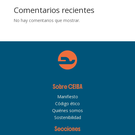
Comentarios recientes
No hay comentarios que mostrar.
Sobre CEIBA
Manifiesto
Código ético
Quiénes somos
Sostenibilidad
Secciones