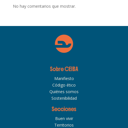
No hay comentarios que mostrar.
Sobre CEIBA
Manifiesto
Código ético
Quiénes somos
Sostenibilidad
Secciones
Buen vivir
Territorios