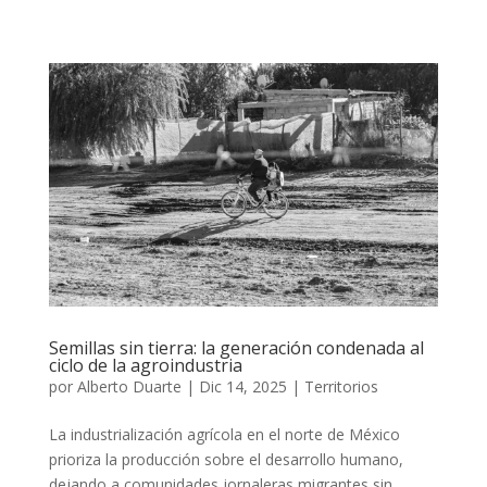
Semillas sin tierra: la generación condenada al
ciclo de la agroindustria
por
Alberto Duarte
|
Dic 14, 2025
|
Territorios
La industrialización agrícola en el norte de México
prioriza la producción sobre el desarrollo humano,
dejando a comunidades jornaleras migrantes sin