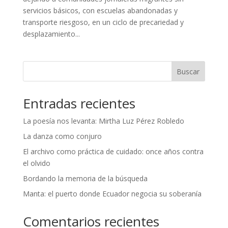
servicios básicos, con escuelas abandonadas y
transporte riesgoso, en un ciclo de precariedad y
desplazamiento...
Buscar
Entradas recientes
La poesía nos levanta: Mirtha Luz Pérez Robledo
La danza como conjuro
El archivo como práctica de cuidado: once años contra
el olvido
Bordando la memoria de la búsqueda
Manta: el puerto donde Ecuador negocia su soberanía
Comentarios recientes