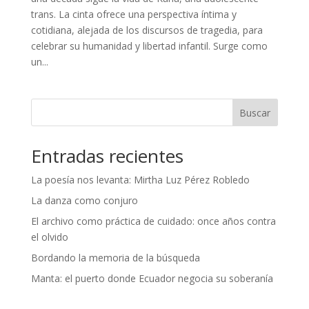
trans. La cinta ofrece una perspectiva íntima y
cotidiana, alejada de los discursos de tragedia, para
celebrar su humanidad y libertad infantil. Surge como
un...
Buscar
Entradas recientes
La poesía nos levanta: Mirtha Luz Pérez Robledo
La danza como conjuro
El archivo como práctica de cuidado: once años contra
el olvido
Bordando la memoria de la búsqueda
Manta: el puerto donde Ecuador negocia su soberanía