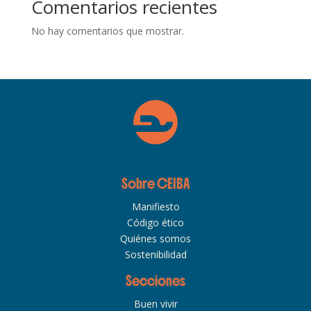
Comentarios recientes
No hay comentarios que mostrar.
Sobre CEIBA
Manifiesto
Código ético
Quiénes somos
Sostenibilidad
Secciones
Buen vivir