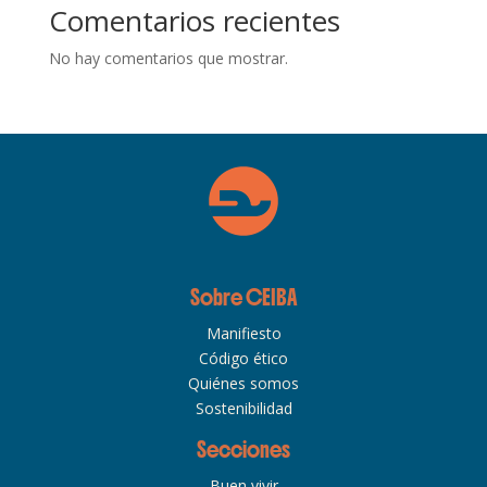
Comentarios recientes
No hay comentarios que mostrar.
Sobre CEIBA
Manifiesto
Código ético
Quiénes somos
Sostenibilidad
Secciones
Buen vivir