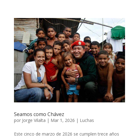
Seamos como Chávez
por
Jorge Vilalta
|
Mar 1, 2026
|
Luchas
Este cinco de marzo de 2026 se cumplen trece años