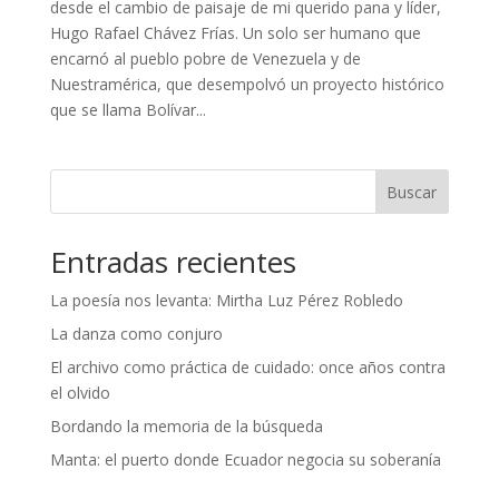
desde el cambio de paisaje de mi querido pana y líder,
Hugo Rafael Chávez Frías. Un solo ser humano que
encarnó al pueblo pobre de Venezuela y de
Nuestramérica, que desempolvó un proyecto histórico
que se llama Bolívar...
Buscar
Entradas recientes
La poesía nos levanta: Mirtha Luz Pérez Robledo
La danza como conjuro
El archivo como práctica de cuidado: once años contra
el olvido
Bordando la memoria de la búsqueda
Manta: el puerto donde Ecuador negocia su soberanía