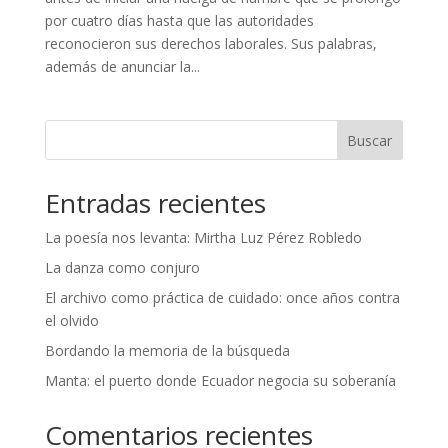
por cuatro días hasta que las autoridades
reconocieron sus derechos laborales. Sus palabras,
además de anunciar la...
Buscar
Entradas recientes
La poesía nos levanta: Mirtha Luz Pérez Robledo
La danza como conjuro
El archivo como práctica de cuidado: once años contra
el olvido
Bordando la memoria de la búsqueda
Manta: el puerto donde Ecuador negocia su soberanía
Comentarios recientes