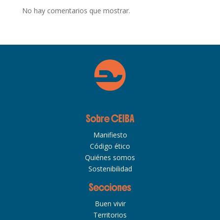
No hay comentarios que mostrar.
Sobre CEIBA
Manifiesto
Código ético
Quiénes somos
Sostenibilidad
Secciones
Buen vivir
Territorios