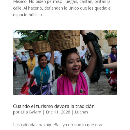
México. No piden permiso: juegan, cantan, pintan la
calle. Al hacerlo, defienden lo único que les queda: el
espacio público...
Cuando el turismo devora la tradición
por
Lilia Balam
|
Ene 11, 2026
|
Luchas
Las calendas oaxaqueñas ya no son lo que eran: