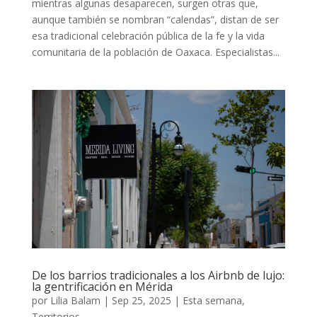
mientras algunas desaparecen, surgen otras que,
aunque también se nombran “calendas”, distan de ser
esa tradicional celebración pública de la fe y la vida
comunitaria de la población de Oaxaca. Especialistas...
De los barrios tradicionales a los Airbnb de lujo:
la gentrificación en Mérida
por
Lilia Balam
|
Sep 25, 2025
|
Esta semana
,
Territorios