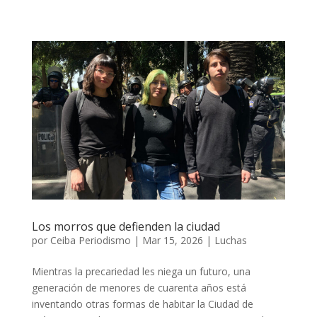
Los morros que defienden la ciudad
por
Ceiba Periodismo
|
Mar 15, 2026
|
Luchas
Mientras la precariedad les niega un futuro, una
generación de menores de cuarenta años está
inventando otras formas de habitar la Ciudad de