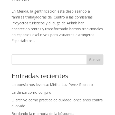
En Mérida, la gentrificación está desplazando a
familias trabajadoras del Centro a las comisarías.
Proyectos turísticos y el auge de Airbnb han
encarecido rentas y transformado barrios tradicionales
en espacios exclusivos para visitantes extranjeros.
Especialistas...
Buscar
Entradas recientes
La poesía nos levanta: Mirtha Luz Pérez Robledo
La danza como conjuro
El archivo como práctica de cuidado: once años contra
el olvido
Bordando la memoria de la búsqueda