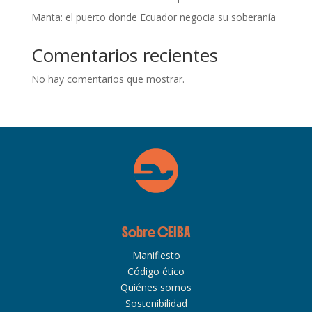
Manta: el puerto donde Ecuador negocia su soberanía
Comentarios recientes
No hay comentarios que mostrar.
Sobre CEIBA
Manifiesto
Código ético
Quiénes somos
Sostenibilidad