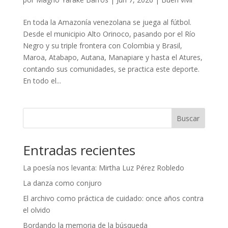
En toda la Amazonía venezolana se juega al fútbol.
Desde el municipio Alto Orinoco, pasando por el Río
Negro y su triple frontera con Colombia y Brasil,
Maroa, Atabapo, Autana, Manapiare y hasta el Atures,
contando sus comunidades, se practica este deporte.
En todo el...
Buscar
Entradas recientes
La poesía nos levanta: Mirtha Luz Pérez Robledo
La danza como conjuro
El archivo como práctica de cuidado: once años contra
el olvido
Bordando la memoria de la búsqueda