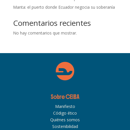
Manta: el puerto donde Ecuador negocia su soberanía
Comentarios recientes
No hay comentarios que mostrar.
Sobre CEIBA
Manifiesto
Código ético
Quiénes somos
Sostenibilidad