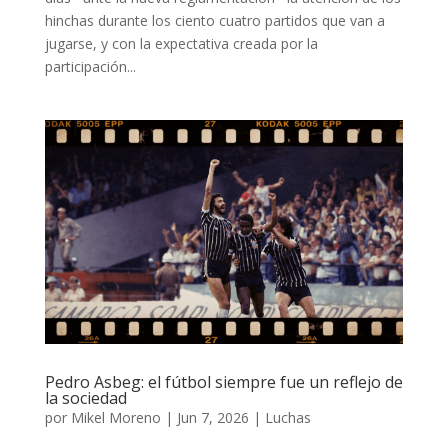
hinchas durante los ciento cuatro partidos que van a
jugarse, y con la expectativa creada por la
participación...
Pedro Asbeg: el fútbol siempre fue un reflejo de
la sociedad
por
Mikel Moreno
|
Jun 7, 2026
|
Luchas