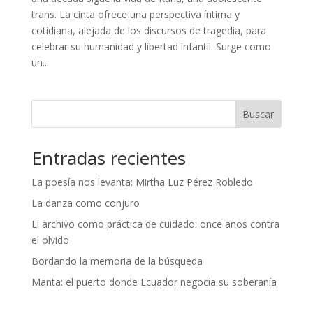
trans. La cinta ofrece una perspectiva íntima y
cotidiana, alejada de los discursos de tragedia, para
celebrar su humanidad y libertad infantil. Surge como
un...
Buscar
Entradas recientes
La poesía nos levanta: Mirtha Luz Pérez Robledo
La danza como conjuro
El archivo como práctica de cuidado: once años contra
el olvido
Bordando la memoria de la búsqueda
Manta: el puerto donde Ecuador negocia su soberanía