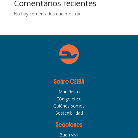
Comentarios recientes
No hay comentarios que mostrar.
Sobre CEIBA
Manifiesto
Código ético
Quiénes somos
Sostenibilidad
Secciones
Buen vivir