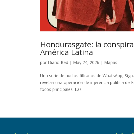
Hondurasgate: la conspira
América Latina
por
Diario Red
|
May 24, 2026
|
Mapas
Una serie de audios filtrados de WhatsApp, Sign
revelan una operación de injerencia política d
focos principales. Las...