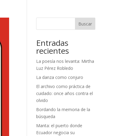
Buscar
Entradas
recientes
La poesía nos levanta: Mirtha
Luz Pérez Robledo
La danza como conjuro
El archivo como práctica de
cuidado: once años contra el
olvido
Bordando la memoria de la
búsqueda
Manta: el puerto donde
Ecuador negocia su