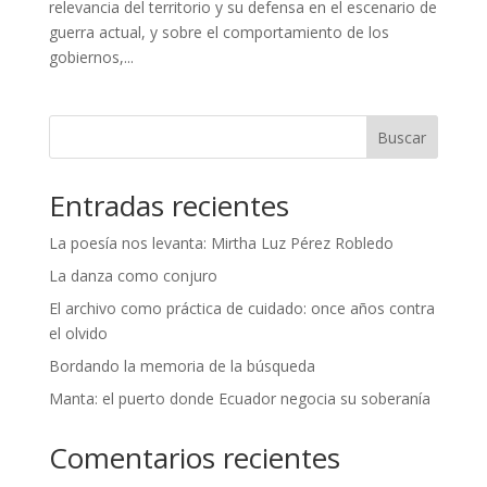
relevancia del territorio y su defensa en el escenario de
guerra actual, y sobre el comportamiento de los
gobiernos,...
Buscar
Entradas recientes
La poesía nos levanta: Mirtha Luz Pérez Robledo
La danza como conjuro
El archivo como práctica de cuidado: once años contra
el olvido
Bordando la memoria de la búsqueda
Manta: el puerto donde Ecuador negocia su soberanía
Comentarios recientes