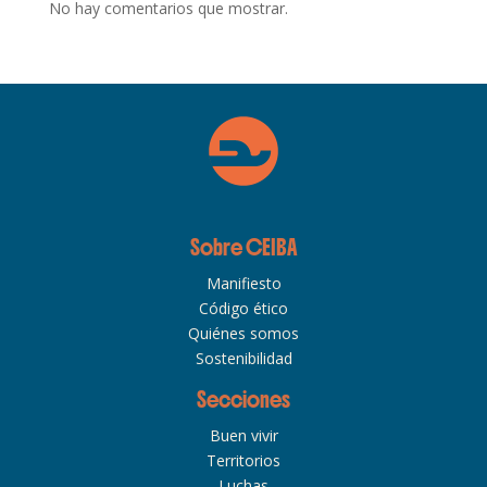
No hay comentarios que mostrar.
Sobre CEIBA
Manifiesto
Código ético
Quiénes somos
Sostenibilidad
Secciones
Buen vivir
Territorios
Luchas