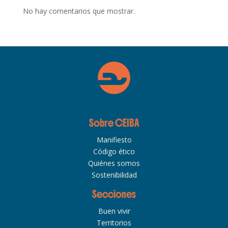
No hay comentarios que mostrar.
Sobre CEIBA
Manifiesto
Código ético
Quiénes somos
Sostenibilidad
Secciones
Buen vivir
Territorios