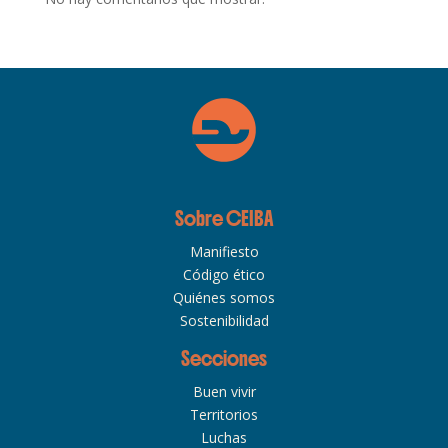
Sobre CEIBA
Manifiesto
Código ético
Quiénes somos
Sostenibilidad
Secciones
Buen vivir
Territorios
Luchas