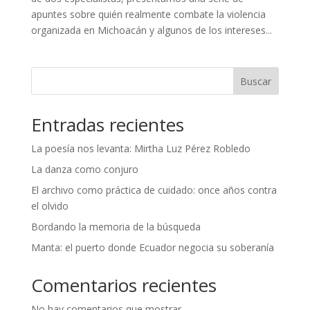
apuntes sobre quién realmente combate la violencia
organizada en Michoacán y algunos de los intereses...
Buscar
Entradas recientes
La poesía nos levanta: Mirtha Luz Pérez Robledo
La danza como conjuro
El archivo como práctica de cuidado: once años contra
el olvido
Bordando la memoria de la búsqueda
Manta: el puerto donde Ecuador negocia su soberanía
Comentarios recientes
No hay comentarios que mostrar.