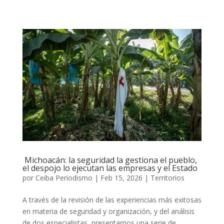
Michoacán: la seguridad la gestiona el pueblo,
el despojo lo ejecutan las empresas y el Estado
por
Ceiba Periodismo
|
Feb 15, 2026
|
Territorios
A través de la revisión de las experiencias más exitosas
en materia de seguridad y organización, y del análisis
de dos especialistas, presentamos una serie de