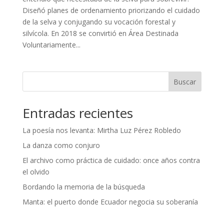
Diseñó planes de ordenamiento priorizando el cuidado
de la selva y conjugando su vocación forestal y
silvícola. En 2018 se convirtió en Área Destinada
Voluntariamente...
Buscar
Entradas recientes
La poesía nos levanta: Mirtha Luz Pérez Robledo
La danza como conjuro
El archivo como práctica de cuidado: once años contra
el olvido
Bordando la memoria de la búsqueda
Manta: el puerto donde Ecuador negocia su soberanía