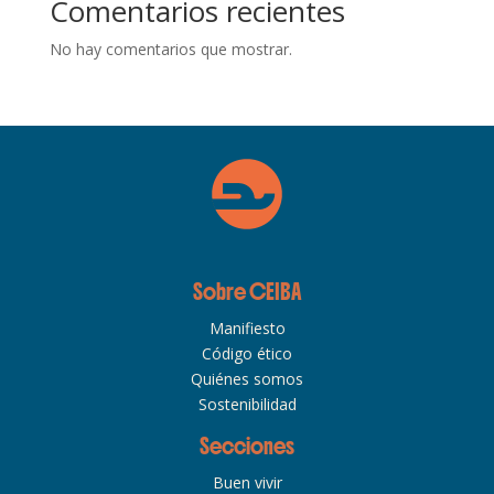
Comentarios recientes
No hay comentarios que mostrar.
Sobre CEIBA
Manifiesto
Código ético
Quiénes somos
Sostenibilidad
Secciones
Buen vivir