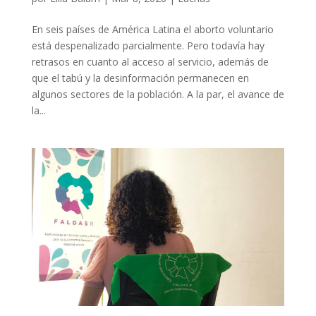
En seis países de América Latina el aborto voluntario
está despenalizado parcialmente. Pero todavía hay
retrasos en cuanto al acceso al servicio, además de
que el tabú y la desinformación permanecen en
algunos sectores de la población. A la par, el avance de
la...