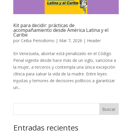
Kit para decidir: prácticas de
acompañamiento desde América Latina y el
Caribe
por
Ceiba Periodismo
|
Mar 7, 2026
|
Header
En Venezuela, abortar está penalizado en el Código
Penal vigente desde hace más de un siglo, sanciona a
la mujer, a terceros y contempla una única excepción
clínica para salvar la vida de la madre. Entre leyes
injustas y temores de decisores políticos a garantizar
un...
Buscar
Entradas recientes