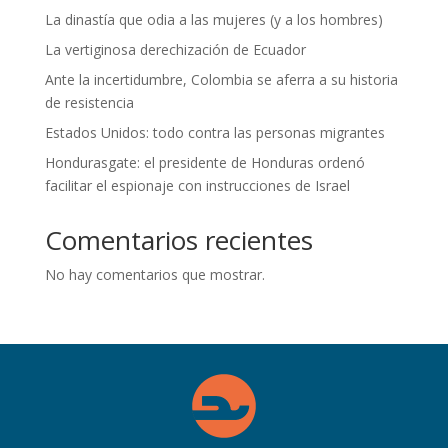
La dinastía que odia a las mujeres (y a los hombres)
La vertiginosa derechización de Ecuador
Ante la incertidumbre, Colombia se aferra a su historia
de resistencia
Estados Unidos: todo contra las personas migrantes
Hondurasgate: el presidente de Honduras ordenó
facilitar el espionaje con instrucciones de Israel
Comentarios recientes
No hay comentarios que mostrar.