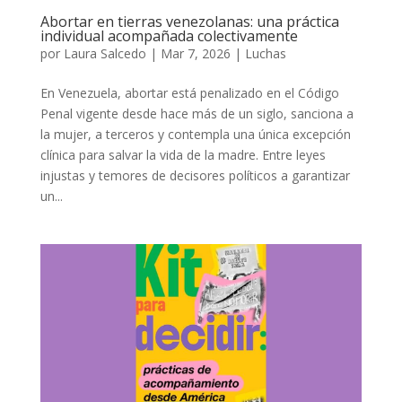
Abortar en tierras venezolanas: una práctica
individual acompañada colectivamente
por
Laura Salcedo
|
Mar 7, 2026
|
Luchas
En Venezuela, abortar está penalizado en el Código
Penal vigente desde hace más de un siglo, sanciona a
la mujer, a terceros y contempla una única excepción
clínica para salvar la vida de la madre. Entre leyes
injustas y temores de decisores políticos a garantizar
un...