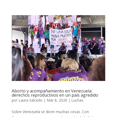
Aborto y acompañamiento en Venezuela:
derechos reproductivos en un país agredido
por
Laura Salcedo
|
Mar 8, 2026
|
Luchas
Sobre Venezuela se dicen muchas cosas. Con