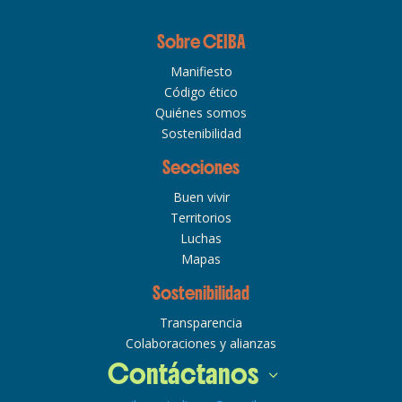
Sobre CEIBA
Manifiesto
Código ético
Quiénes somos
Sostenibilidad
Secciones
Buen vivir
Territorios
Luchas
Mapas
Sostenibilidad
Transparencia
Colaboraciones y alianzas
Contáctanos