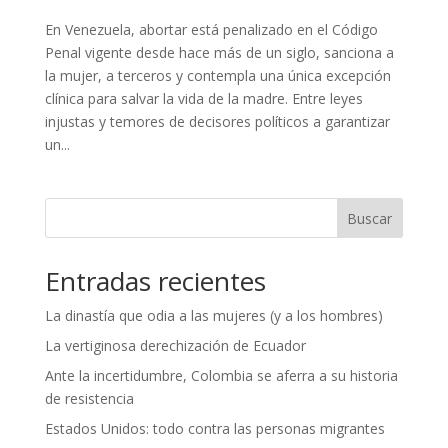
En Venezuela, abortar está penalizado en el Código
Penal vigente desde hace más de un siglo, sanciona a
la mujer, a terceros y contempla una única excepción
clínica para salvar la vida de la madre. Entre leyes
injustas y temores de decisores políticos a garantizar
un...
Buscar
Entradas recientes
La dinastía que odia a las mujeres (y a los hombres)
La vertiginosa derechización de Ecuador
Ante la incertidumbre, Colombia se aferra a su historia
de resistencia
Estados Unidos: todo contra las personas migrantes