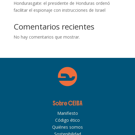
Hondurasgate: el presidente de Honduras ordenó
facilitar el espionaje con instrucciones de Israel
Comentarios recientes
No hay comentarios que mostrar.
Sobre CEIBA
Manifiesto
Código ético
Quiénes somos
Sostenibilidad