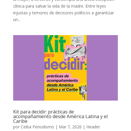
clínica para salvar la vida de la madre. Entre leyes
injustas y temores de decisores políticos a garantizar
un...
Kit para decidir: prácticas de
acompañamiento desde América Latina y el
Caribe
por
Ceiba Periodismo
|
Mar 7, 2026
|
Header