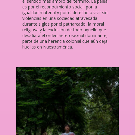
el sentido más amplio del término. La pelea
es por el reconocimiento social, por la
igualdad material y por el derecho a vivir sin
violencias en una sociedad atravesada
durante siglos por el patriarcado, la moral
religiosa y la exclusión de todo aquello que
desafiara el orden heterosexual dominante,
parte de una herencia colonial que aún deja
huellas en Nuestramérica.