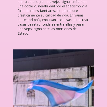
ahora para lograr una vejez digna: enfrentan
una doble vulnerabilidad por el edadismo y la
falta de redes familiares, lo que reduce
drásticamente su calidad de vida. En varias
partes del país, impulsan iniciativas para crear
casas de retiro, cuidarse entre ellas y pasar
una vejez digna ante las omisiones del
Estado.