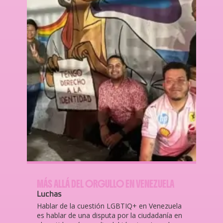
MÁS ALLÁ DEL ORGULLO EN VENEZUELA
Luchas
Hablar de la cuestión LGBTIQ+ en Venezuela
es hablar de una disputa por la ciudadanía en