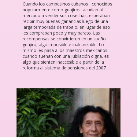
Cuando los campesinos cubanos −conocidos
popularmente como guajiros−acudían al
mercado a vender sus cosechas, esperaban
recibir muy buenas ganancias luego de una
larga temporada de trabajo; en lugar de eso
les compraban poco y muy barato. Las
recompensas se convirtieron en un sueño
guajiro, algo imposible e inalcanzable. Lo
mismo les pasa a los maestros mexicanos
cuando sueñan con una jubilación digna, es
algo que sienten inaccesible a partir de la
reforma al sistema de pensiones del 2007.