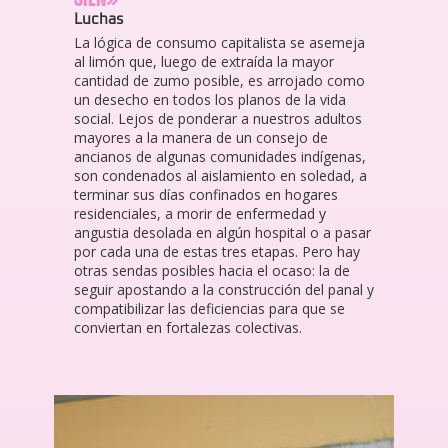
Luchas
La lógica de consumo capitalista se asemeja
al limón que, luego de extraída la mayor
cantidad de zumo posible, es arrojado como
un desecho en todos los planos de la vida
social. Lejos de ponderar a nuestros adultos
mayores a la manera de un consejo de
ancianos de algunas comunidades indígenas,
son condenados al aislamiento en soledad, a
terminar sus días confinados en hogares
residenciales, a morir de enfermedad y
angustia desolada en algún hospital o a pasar
por cada una de estas tres etapas. Pero hay
otras sendas posibles hacia el ocaso: la de
seguir apostando a la construcción del panal y
compatibilizar las deficiencias para que se
conviertan en fortalezas colectivas.