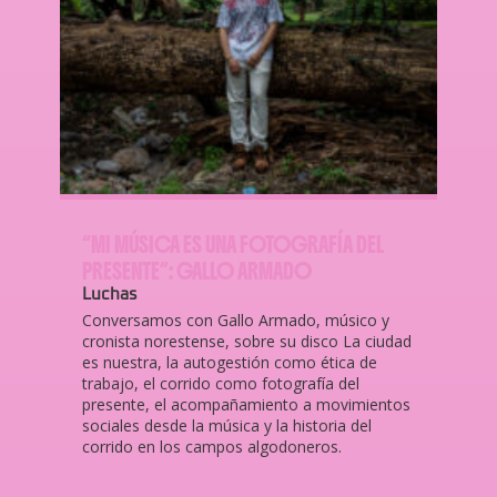
“MI MÚSICA ES UNA FOTOGRAFÍA DEL
PRESENTE”: GALLO ARMADO
Luchas
Conversamos con Gallo Armado, músico y
cronista norestense, sobre su disco La ciudad
es nuestra, la autogestión como ética de
trabajo, el corrido como fotografía del
presente, el acompañamiento a movimientos
sociales desde la música y la historia del
corrido en los campos algodoneros.