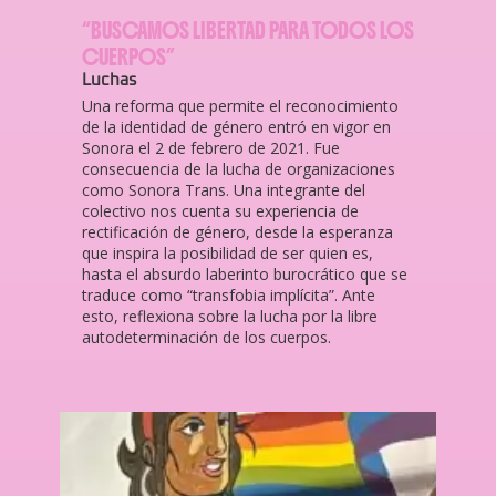
“BUSCAMOS LIBERTAD PARA TODOS LOS
CUERPOS”
Luchas
Una reforma que permite el reconocimiento
de la identidad de género entró en vigor en
Sonora el 2 de febrero de 2021. Fue
consecuencia de la lucha de organizaciones
como Sonora Trans. Una integrante del
colectivo nos cuenta su experiencia de
rectificación de género, desde la esperanza
que inspira la posibilidad de ser quien es,
hasta el absurdo laberinto burocrático que se
traduce como “transfobia implícita”. Ante
esto, reflexiona sobre la lucha por la libre
autodeterminación de los cuerpos.