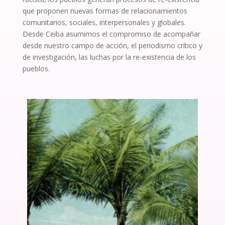
que proponen nuevas formas de relacionamientos
comunitarios, sociales, interpersonales y globales.
Desde Ceiba asumimos el compromiso de acompañar
desde nuestro campo de acción, el periodismo crítico y
de investigación, las luchas por la re-existencia de los
pueblos.