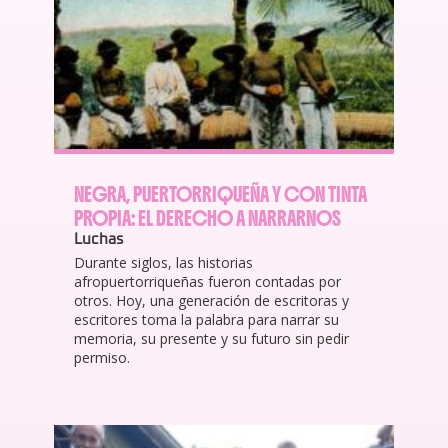
NEGRA, PUERTORRIQUEÑA Y CON TINTA
PROPIA: EL DERECHO A NARRARNOS
Luchas
Durante siglos, las historias
afropuertorriqueñas fueron contadas por
otros. Hoy, una generación de escritoras y
escritores toma la palabra para narrar su
memoria, su presente y su futuro sin pedir
permiso.