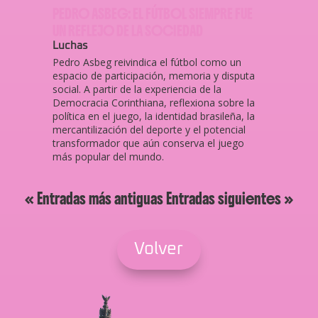
PEDRO ASBEG: EL FÚTBOL SIEMPRE FUE
UN REFLEJO DE LA SOCIEDAD
Luchas
Pedro Asbeg reivindica el fútbol como un
espacio de participación, memoria y disputa
social. A partir de la experiencia de la
Democracia Corinthiana, reflexiona sobre la
política en el juego, la identidad brasileña, la
mercantilización del deporte y el potencial
transformador que aún conserva el juego
más popular del mundo.
« Entradas más antiguas
Entradas siguientes »
Volver