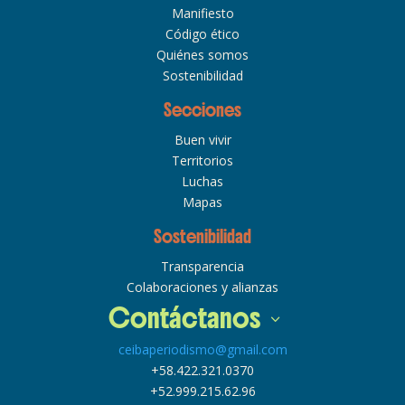
Manifiesto
Código ético
Quiénes somos
Sostenibilidad
Secciones
Buen vivir
Territorios
Luchas
Mapas
Sostenibilidad
Transparencia
Colaboraciones y alianzas
Contáctanos
ceibaperiodismo@gmail.com
+58.422.321.0370
+52.999.215.62.96