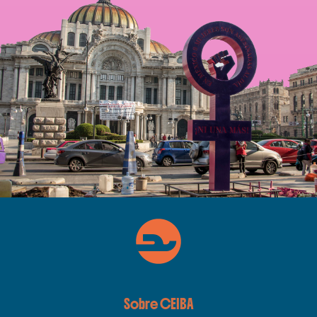
Sobre CEIBA